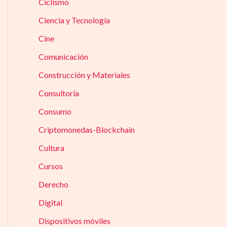
Ciclismo
Ciencia y Tecnología
Cine
Comunicación
Construcción y Materiales
Consultoría
Consumo
Criptomonedas-Blockchain
Cultura
Cursos
Derecho
Digital
Dispositivos móviles