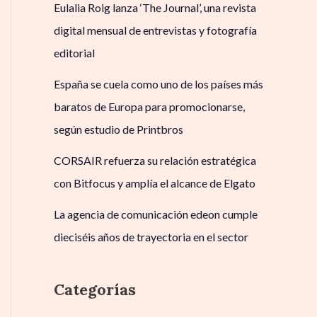
Eulalia Roig lanza ‘The Journal’, una revista
digital mensual de entrevistas y fotografía
editorial
España se cuela como uno de los países más
baratos de Europa para promocionarse,
según estudio de Printbros
CORSAIR refuerza su relación estratégica
con Bitfocus y amplía el alcance de Elgato
La agencia de comunicación edeon cumple
dieciséis años de trayectoria en el sector
Categorías