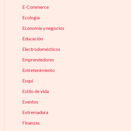
E-Commerce
Ecología
Economía y negocios
Educación
Electrodomésticos
Emprendedores
Entretenimiento
Esquí
Estilo de vida
Eventos
Extremadura
Finanzas