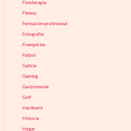
Fisioterapia
Fitness
Formación profesional
Fotografía
Franquicias
Fútbol
Galicia
Gaming
Gastronomía
Golf
Hardware
Historia
Hogar