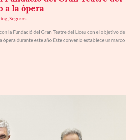
 a la ópera
ing
,
Seguros
on la Fundació del Gran Teatre del Liceu con el objetivo de
la ópera durante este año Este convenio establece un marco