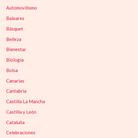
Automovilismo
Baleares
Básquet
Belleza
Bienestar
Biología
Bolsa
Canarias
Cantabria
Castilla La Mancha
Castilla y León
Cataluña
Celebraciones