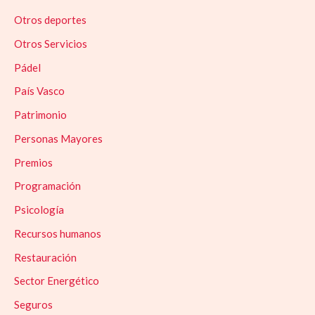
Otros deportes
Otros Servicios
Pádel
País Vasco
Patrimonio
Personas Mayores
Premios
Programación
Psicología
Recursos humanos
Restauración
Sector Energético
Seguros