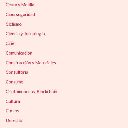
Ceuta y Melilla
Ciberseguridad
Ciclismo
Ciencia y Tecnología
Cine
Comunicación
Construcción y Materiales
Consultoría
Consumo
Criptomonedas-Blockchain
Cultura
Cursos
Derecho