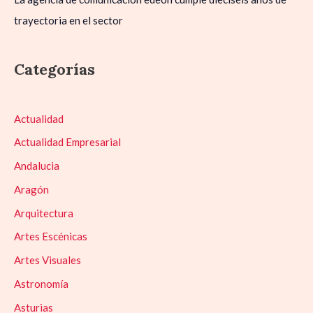
trayectoria en el sector
Categorías
Actualidad
Actualidad Empresarial
Andalucia
Aragón
Arquitectura
Artes Escénicas
Artes Visuales
Astronomía
Asturias