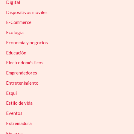
Digital
Dispositivos móviles
E-Commerce
Ecología
Economía y negocios
Educación
Electrodomésticos
Emprendedores
Entretenimiento
Esquí
Estilo de vida
Eventos
Extremadura
Finanzas