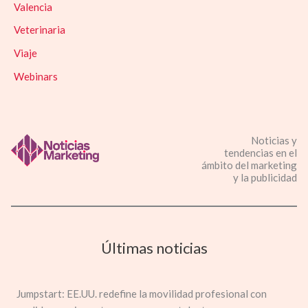
Valencia
Veterinaria
Viaje
Webinars
Noticias y
tendencias en el
ámbito del marketing
y la publicidad
Últimas noticias
Jumpstart: EE.UU. redefine la movilidad profesional con