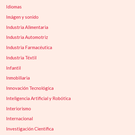
Idiomas
Imágen y sonido
Industria Alimentaria
Industria Automotriz
Industria Farmacéutica
Industria Téxtil
Infantil
Inmobiliaria
Innovación Tecnológica
Inteligencia Artificial y Robótica
Interiorismo
Internacional
Investigación Científica