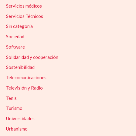
Servicios médicos
Servicios Técnicos
Sin categoría
Sociedad
Software
Solidaridad y cooperación
Sostenibilidad
Telecomunicaciones
Televisión y Radio
Tenis
Turismo
Universidades
Urbanismo