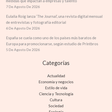
medidas que impactan a empresas y talento
7 De Agosto De 2026
Eulalia Roig lanza ‘The Journal’, una revista digital mensual
de entrevistas y fotografía editorial
6 De Agosto De 2026
España se cuela como uno de los países más baratos de
Europa para promocionarse, según estudio de Printbros
5 De Agosto De 2026
Categorías
Actualidad
Economía y negocios
Estilo de vida
Ciencia y Tecnología
Cultura
Sociedad
Ecología