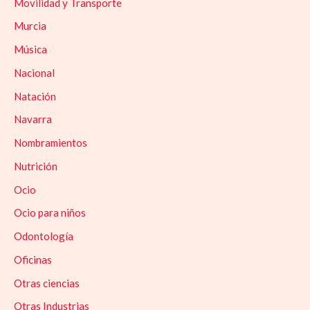
Movilidad y Transporte
Murcia
Música
Nacional
Natación
Navarra
Nombramientos
Nutrición
Ocio
Ocio para niños
Odontología
Oficinas
Otras ciencias
Otras Industrias