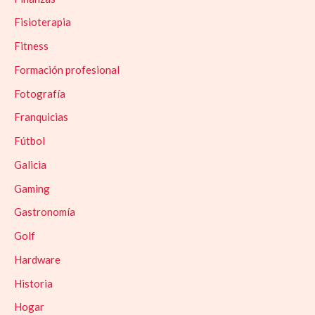
Fisioterapia
Fitness
Formación profesional
Fotografía
Franquicias
Fútbol
Galicia
Gaming
Gastronomía
Golf
Hardware
Historia
Hogar