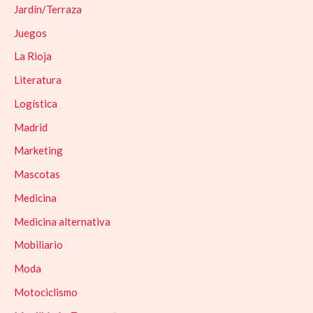
Jardín/Terraza
Juegos
La Rioja
Literatura
Logística
Madrid
Marketing
Mascotas
Medicina
Medicina alternativa
Mobiliario
Moda
Motociclismo